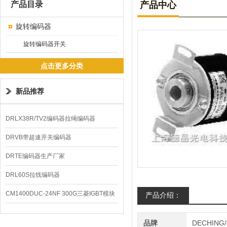
产品目录
产品中心
旋转编码器
旋转编码器开关
点击更多分类
新品推荐
DRLX38R/TV2编码器拉绳编码器
DRVB带超速开关编码器
DRTE编码器生产厂家
DRL60S拉线编码器
CM1400DUC-24NF 300G三菱IGBT模块
产品介绍：
品牌
DECHING