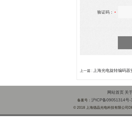
验证码：
上海光电旋转编码器
上一篇 :
网站首页
关
沪ICP备09051314号-
备案号：
© 2018 上海德晶光电科技有限公司DECH