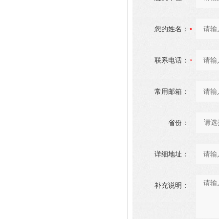
您的姓名：
联系电话：
常用邮箱：
省份：
详细地址：
补充说明：