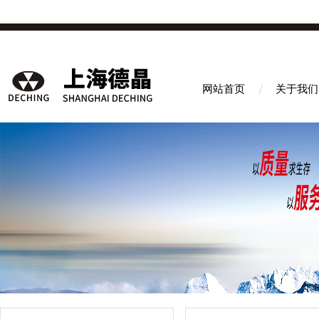
网站首页
关于我们