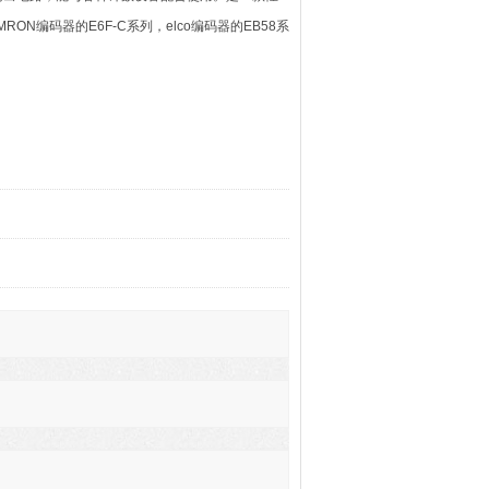
ON编码器的E6F-C系列，elco编码器的EB58系