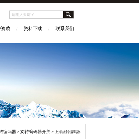
誉资质
资料下载
联系我们
转编码器
旋转编码器开关
>
> 上海旋转编码器