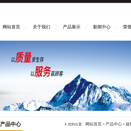
网站首页
关于我们
产品展示
新闻中心
荣
产品中心
网站首页
产品中心
旋
您的位置：
>
>