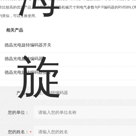
价比较高的优选产品。HMR系列编码器机械尺寸和电气参数与P F编码器的RVI58N,OMR
列类似，可以互换使用。
相关产品
德晶光电旋转编码器开关
德晶光电旋转编码器
德晶光电旋转编码器批发
产品：
您的单位：
您的姓名：