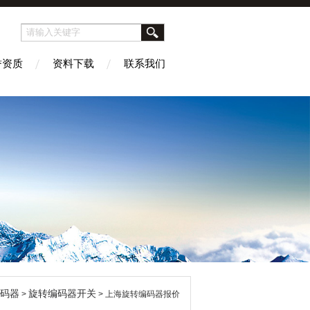
誉资质
资料下载
联系我们
码器
旋转编码器开关
>
> 上海旋转编码器报价