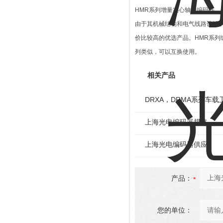
HMR系列增量实心轴型编码器，
由于其机械结构和电气线路设计
价比较高的优选产品。HMR系列编码
列类似，可以互换使用。
相关产品
DRXA，DRMA系列车
上海光电编码器规格
上海光电编码器供应
产品：
您的单位：