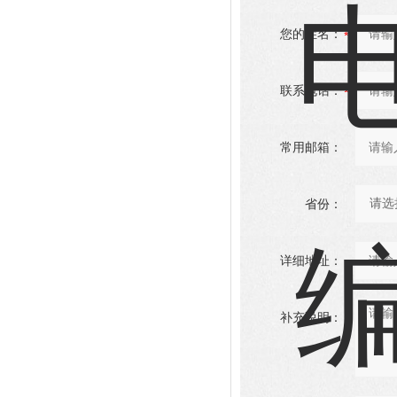
您的姓名：
联系电话：
常用邮箱：
省份：
详细地址：
补充说明：