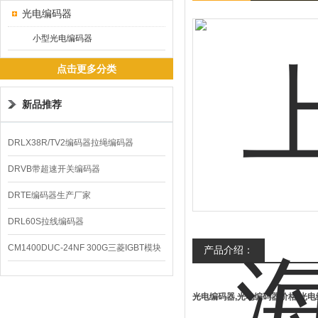
光电编码器
小型光电编码器
点击更多分类
新品推荐
DRLX38R/TV2编码器拉绳编码器
DRVB带超速开关编码器
DRTE编码器生产厂家
DRL60S拉线编码器
CM1400DUC-24NF 300G三菱IGBT模块
产品介绍：
光电编码器,光电编码器价格,光