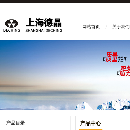
网站首页
关于我们
产品目录
产品中心