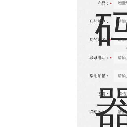
产品：
您的单位：
您的姓名：
联系电话：
常用邮箱：
省份：
详细地址：