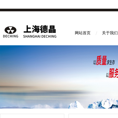
网站首页
关于我们