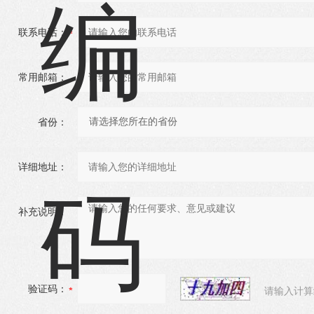
联系电话：
常用邮箱：
省份：
详细地址：
补充说明：
验证码：
请输入计算