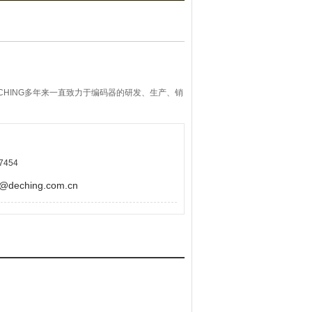
CHING多年来一直致力于编码器的研发、生产、销
7454
eching.com.cn