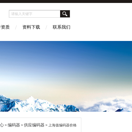
誉资质
资料下载
联系我们
心
编码器
供应编码器
>
>
> 上海值编码器价格