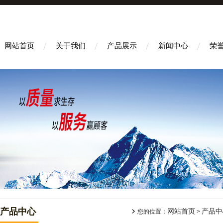
网站首页
关于我们
产品展示
新闻中心
荣
产品中心
网站首页
产品中
您的位置：
>