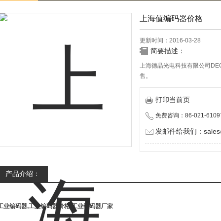
上海值编码器价格
更新时间：2016-03-28
简要描述：
上海德晶光电科技有限公司DE
售。
打印当前页
免费咨询：86-021-6109
发邮件给我们：sales@d
产品介绍：
工业编码器,工业编码器价格,工业编码器厂家