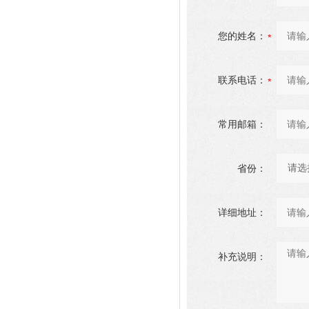
您的姓名：
联系电话：
常用邮箱：
省份：
详细地址：
补充说明：