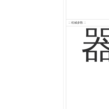
::: 机械参数 :::