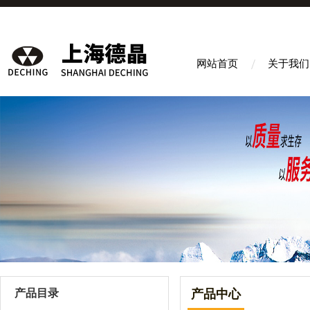
网站首页
关于我们
产品目录
产品中心