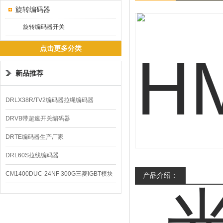
旋转编码器
旋转编码器开关
点击更多分类
新品推荐
DRLX38R/TV2编码器拉绳编码器
DRVB带超速开关编码器
DRTE编码器生产厂家
DRL60S拉线编码器
CM1400DUC-24NF 300G三菱IGBT模块
产品介绍：