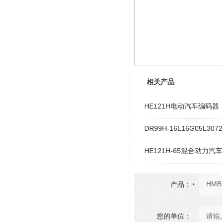
相关产品
HE121H电动汽车编码器
DR99H-16L16G05L30
HE121H-65混合动力汽
产品：
您的单位：