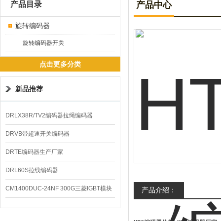
产品目录
产品中心
旋转编码器
旋转编码器开关
点击更多分类
新品推荐
DRLX38R/TV2编码器拉绳编码器
DRVB带超速开关编码器
DRTE编码器生产厂家
DRL60S拉线编码器
CM1400DUC-24NF 300G三菱IGBT模块
产品介绍：