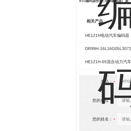
HTG编码器价格;HTG编码器厂家
相关产品
HE121H电动汽车编码器
DR99H-16L16G05L30
HE121H-65混合动力汽
产品：
您的单位：
您的姓名：