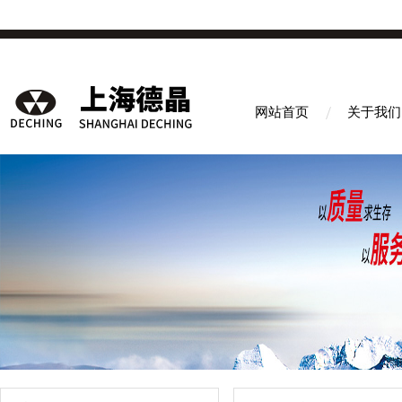
网站首页
关于我们