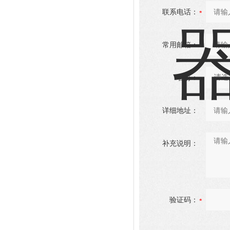
联系电话：
常用邮箱：
省份：
详细地址：
补充说明：
验证码：