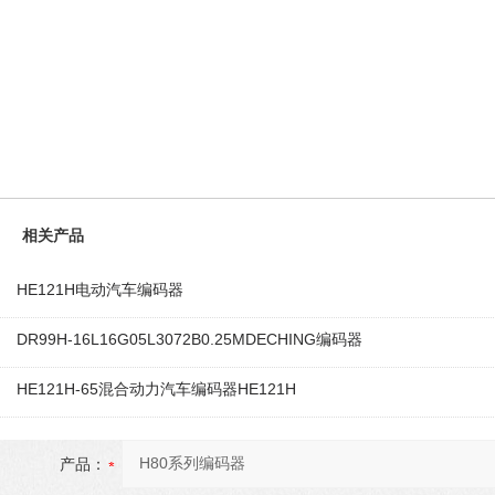
相关产品
HE121H电动汽车编码器
DR99H-16L16G05L3072B0.25MDECHING编码器
HE121H-65混合动力汽车编码器HE121H
产品：