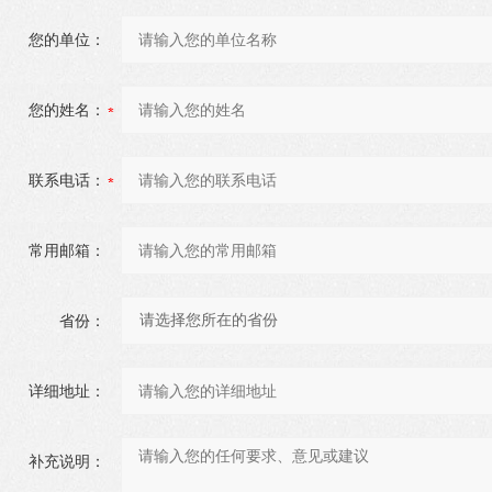
您的单位：
您的姓名：
联系电话：
常用邮箱：
省份：
详细地址：
补充说明：