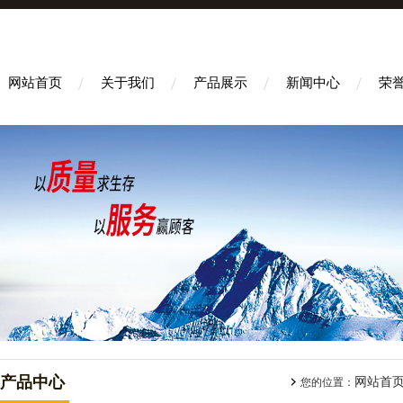
网站首页
关于我们
产品展示
新闻中心
荣
产品中心
网站首
您的位置：