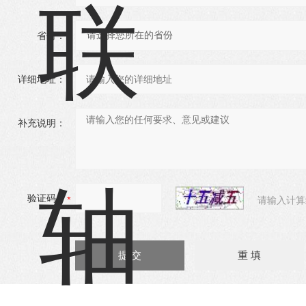
省份：
详细地址：
补充说明：
验证码：
请输入计算