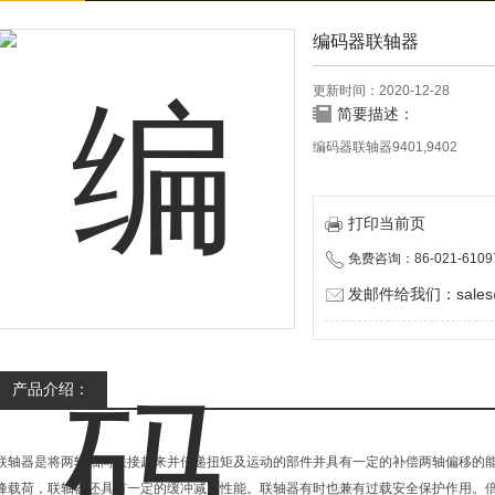
编码器联轴器
更新时间：2020-12-28
简要描述：
编码器联轴器9401,9402
打印当前页
免费咨询：86-021-6109
发邮件给我们：sales@d
产品介绍：
联轴器是将两轴轴向联接起来并传递扭矩及运动的部件并具有一定的补偿两轴偏移的
峰载荷，联轴器还具有一定的缓冲减震性能。联轴器有时也兼有过载安全保护作用。倍加