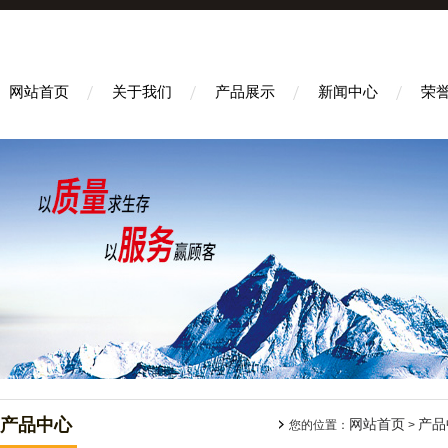
网站首页
关于我们
产品展示
新闻中心
荣
产品中心
网站首页
产品
您的位置：
>