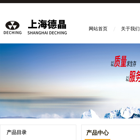
网站首页
关于我们
产品目录
产品中心