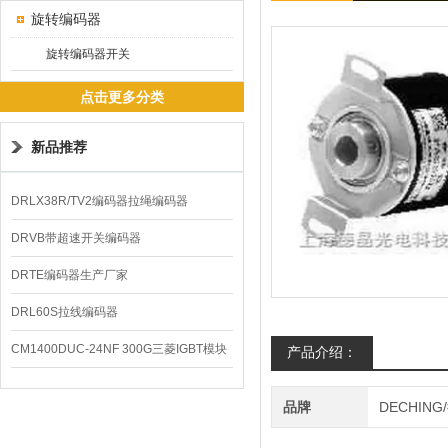
旋转编码器
旋转编码器开关
点击更多分类
新品推荐
DRLX38R/TV2编码器拉绳编码器
DRVB带超速开关编码器
DRTE编码器生产厂家
DRL60S拉线编码器
CM1400DUC-24NF 300G三菱IGBT模块
产品介绍：
品牌
DECHING