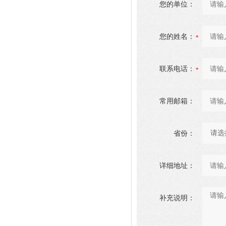
您的单位：
您的姓名：
联系电话：
常用邮箱：
省份：
详细地址：
补充说明：