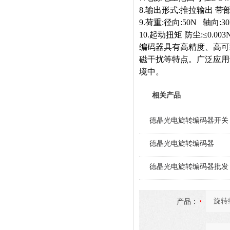
8.输出形式:推拉输出 
9.荷重:径向:50N 轴向:3
10.起动扭矩 防尘:≤0.003
编码器具有高精度、高可
磁干扰等特点。广泛应用
境中。
相关产品
德晶光电旋转编码器开关
德晶光电旋转编码器
德晶光电旋转编码器批发
产品：