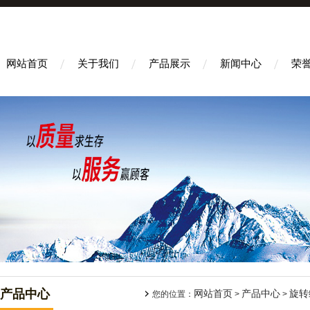
网站首页
关于我们
产品展示
新闻中心
荣
产品中心
网站首页
产品中心
旋转
您的位置：
>
>