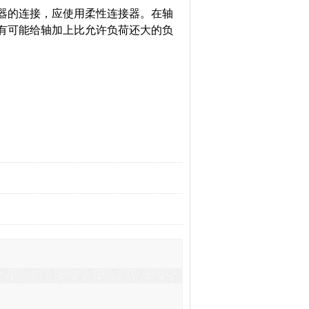
器的连接，应使用柔性连接器。在轴
有可能给轴加上比允许负荷还大的负