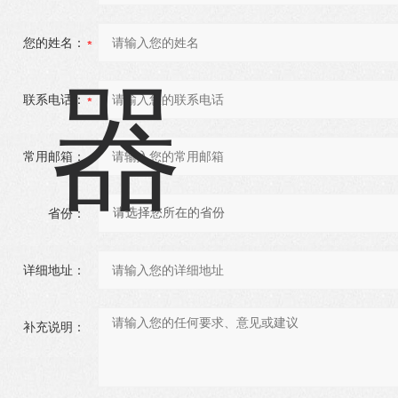
您的姓名：
联系电话：
常用邮箱：
省份：
详细地址：
补充说明：