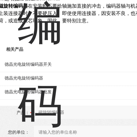
磁
旋转编码器
在安装时不要给轴施加直接的冲击，
编码器轴与机
上装连接器时，不要硬压入。即使使用连接器，因安装不良，也
荷，或造成拨芯现象，因此，要特别注意。
相关产品
德晶光电旋转编码器开关
德晶光电旋转编码器
德晶光电旋转编码器批发
产品：
您的单位：