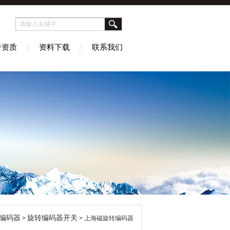
誉资质
资料下载
联系我们
编码器
旋转编码器开关
>
> 上海磁旋转编码器