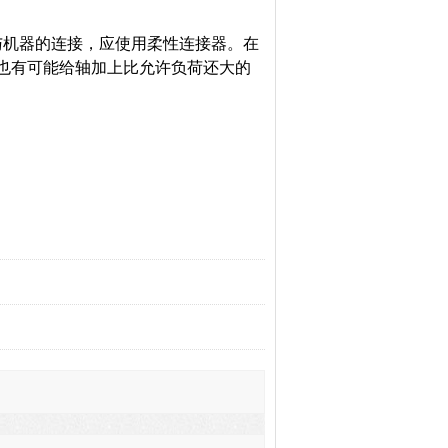
与机器的连接，应使用柔性连接器。在
也有可能给轴加上比允许负荷还大的