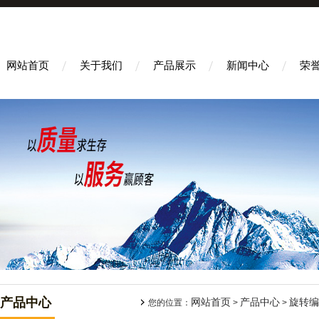
网站首页
关于我们
产品展示
新闻中心
荣
产品中心
网站首页
产品中心
旋转编
您的位置：
>
>