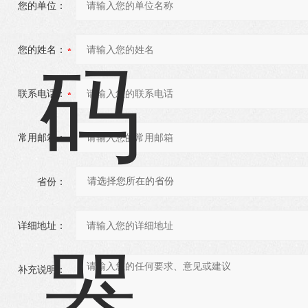
您的单位：
您的姓名：
联系电话：
常用邮箱：
省份：
详细地址：
补充说明：