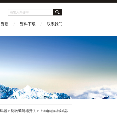
誉资质
资料下载
联系我们
码器
旋转编码器开关
>
> 上海电机旋转编码器