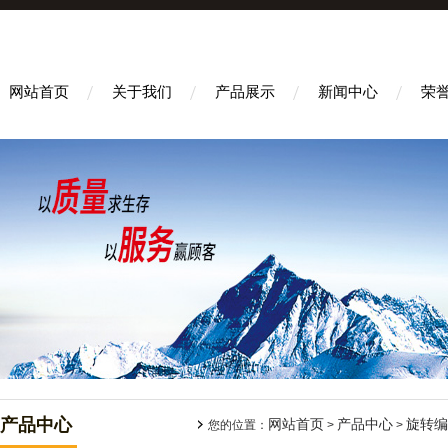
网站首页
关于我们
产品展示
新闻中心
荣
产品中心
网站首页
产品中心
旋转编
您的位置：
>
>