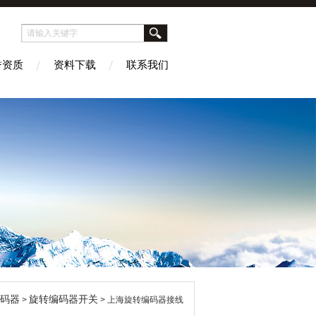
誉资质
资料下载
联系我们
码器
旋转编码器开关
>
> 上海旋转编码器接线