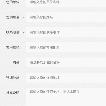
您的单位：
您的姓名：
联系电话：
常用邮箱：
省份：
详细地址：
补充说明：