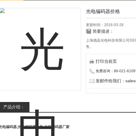
光电编码器价格
更新时间：2016-03-28
简要描述：
上海德晶光电科技有限公司DE
售。
打印当前页
免费咨询：86-021-6109
发邮件给我们：sales@d
产品介绍：
光电编码器,光电编码器价格,光电编码器厂家