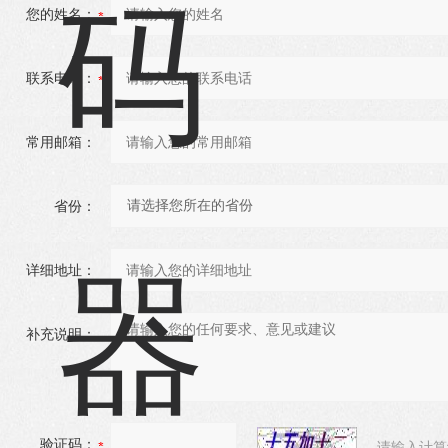
您的姓名：
联系电话：
常用邮箱：
省份：
详细地址：
补充说明：
验证码：
请输入计算