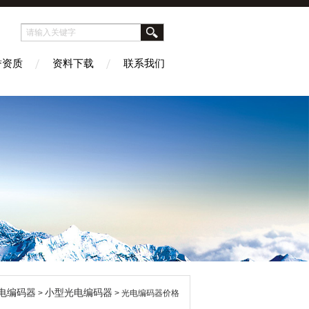
誉资质
资料下载
联系我们
电编码器
小型光电编码器
>
> 光电编码器价格