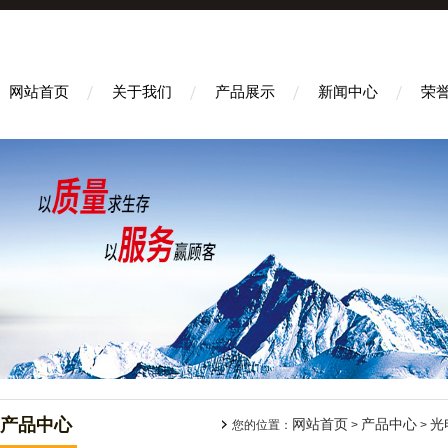
网站首页
关于我们
产品展示
新闻中心
荣
产品中心
网站首页
产品中心
光
您的位置：
>
>