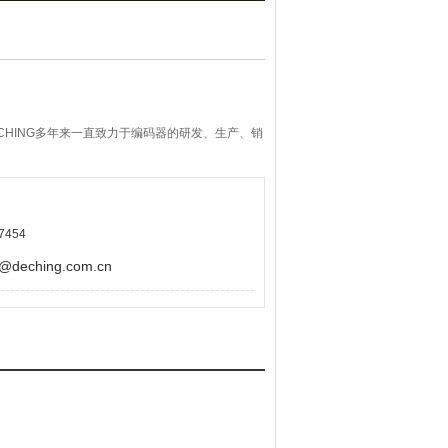
CHING多年来一直致力于编码器的研发、生产、销
7454
eching.com.cn