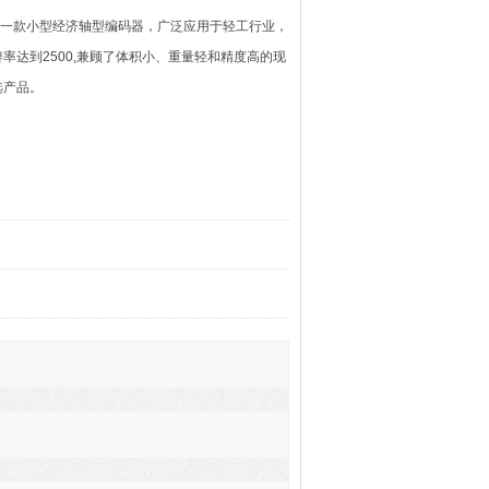
器是一款小型经济轴型编码器，广泛应用于轻工行业，
达到2500,兼顾了体积小、重量轻和精度高的现
选产品。