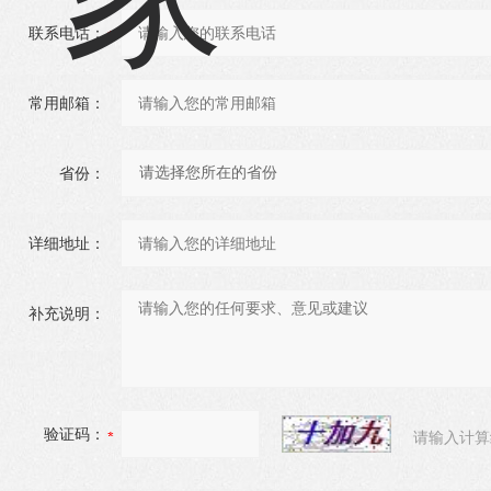
联系电话：
常用邮箱：
省份：
详细地址：
补充说明：
验证码：
请输入计算