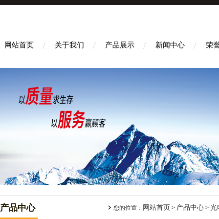
网站首页
关于我们
产品展示
新闻中心
荣
产品中心
网站首页
产品中心
光
您的位置：
>
>