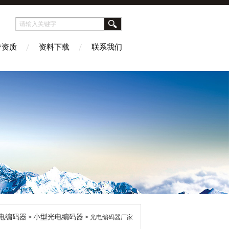
誉资质
资料下载
联系我们
电编码器
小型光电编码器
>
> 光电编码器厂家