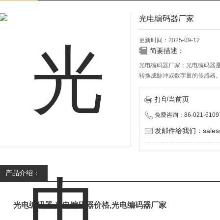
光电编码器厂家
更新时间：2025-09-12
简要描述：
光电编码器厂家：光电编码器
转换成脉冲或数字量的传感器
电检测装置构成。
打印当前页
免费咨询：86-021-6109
发邮件给我们：sales@d
产品介绍：
光电编码器,光电编码器价格,光电编码器厂家