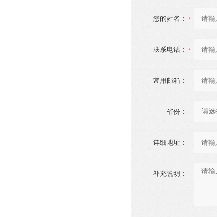
您的姓名：
联系电话：
常用邮箱：
省份：
详细地址：
补充说明：