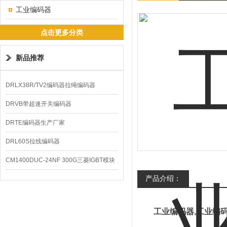
工业编码器
点击更多分类
新品推荐
DRLX38R/TV2编码器拉绳编码器
DRVB带超速开关编码器
DRTE编码器生产厂家
DRL60S拉线编码器
CM1400DUC-24NF 300G三菱IGBT模块
产品介绍：
工业编码器,工业编码