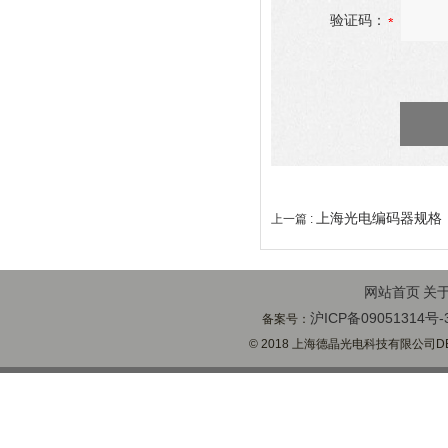
验证码：
上海光电编码器规格
上一篇 :
网站首页
关
沪ICP备09051314号-
备案号：
© 2018 上海德晶光电科技有限公司DECH