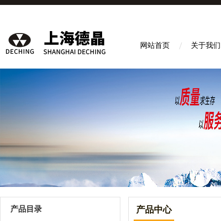
网站首页
关于我们
产品目录
产品中心