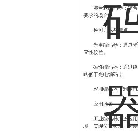
混合式编码器：结合增
要求的场合。
检测方式与特点
光电编码器：通过光栅
应性较差。
磁性编码器：通过磁栅
略低于光电编码器。
容栅编码器：利用电容
应用场景
工业编码器广泛应用于
域，实现位置检测、速度