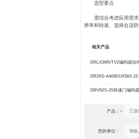
选型要点
需综合考虑应用需求、
辨率和转速、选择合适防
相关产品
DRLX38R/TV2编码器
DR28S-4A0801RS60.2
DRV50S-25快速门编码器
产品：
您的单位：