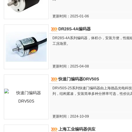
更新时间：2025-01-06
DR28S-4A编码器
DR28S-4A系列编码器，体积小，安装方便，性
工况场景。
更新时间：2025-04-08
快速门编码器DRV50S
DRV50S-25系列快速门编码器由上海德晶光电科
列，结构紧凑，安装简单多种分辨率可选，性价比
更新时间：2024-10-09
上海工业编码器供应