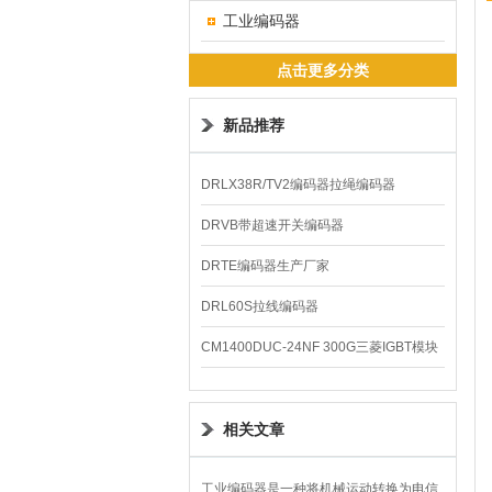
工业编码器
点击更多分类
新品推荐
DRLX38R/TV2编码器拉绳编码器
DRVB带超速开关编码器
DRTE编码器生产厂家
DRL60S拉线编码器
CM1400DUC-24NF 300G三菱IGBT模块
相关文章
工业编码器是一种将机械运动转换为电信