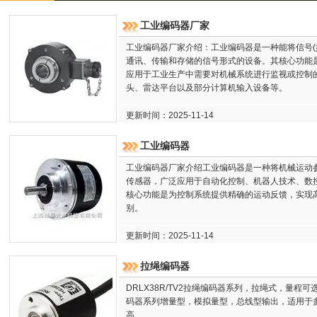
工业编码器厂家
工业编码器厂家介绍：工业编码器是一种能将信号(
通讯、传输和存储的信号形式的设备。其核心功能
应用于工业生产中需要对机械系统进行监视或控制
头、雷达平台以及部分计算机输入设备等。
更新时间：2025-11-14
工业编码器
工业编码器厂家介绍工业编码器是一种将机械运动参
传感器，广泛应用于自动化控制、机器人技术、数
核心功能是为控制系统提供精确的运动反馈，实现
别。
更新时间：2025-11-14
拉绳编码器
DRLX38R/TV2拉绳编码器系列，拉绳式，量程可选
码器系列增量型，模拟量型，总线型输出，适用于
高