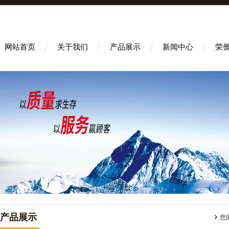
网站首页
关于我们
产品展示
新闻中心
荣
产品展示
您