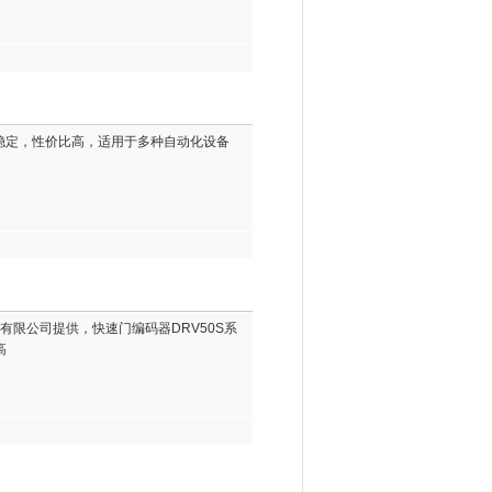
能稳定，性价比高，适用于多种自动化设备
技有限公司提供，快速门编码器DRV50S系
高