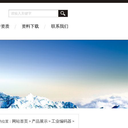
誉资质
资料下载
联系我们
网站首页
产品展示
工业编码器
的位置：
>
>
>