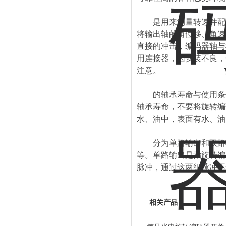
是用来测量转速并配合
将输出轴的角位移、角速
直接的冲击，编码器轴与
用连接器，因安装不良，
注意。
的轴承寿命与使用条件
轴承寿命，不要将旋转编
水、油中，表面有水、油
分为单路输出和双路输
等。单路输出是指旋转编
脉冲，通过这两组脉冲不
相关产品