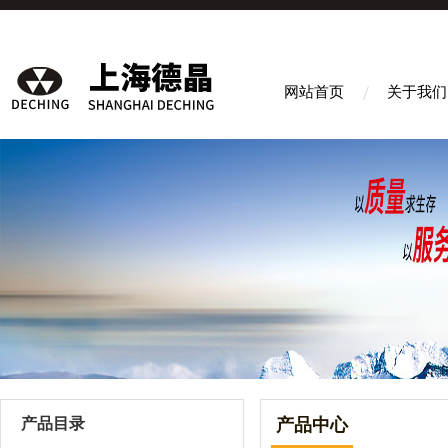
网站首页
关于我们
产品目录
产品中心