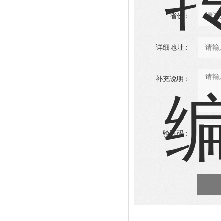
省份：
详细地址：
补充说明：
验证码：