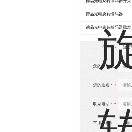
德晶光电旋转编码器开关
德晶光电旋转编码器
德晶光电旋转编码器批发
产品：
您的单位：
您的姓名：
联系电话：
常用邮箱：