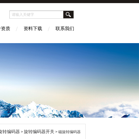
誉资质
资料下载
联系我们
旋转编码器
旋转编码器开关
>
> 磁旋转编码器