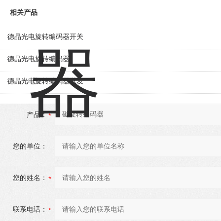
相关产品
德晶光电旋转编码器开关
德晶光电旋转编码器
德晶光电旋转编码器批发
产品：
您的单位：
您的姓名：
联系电话：