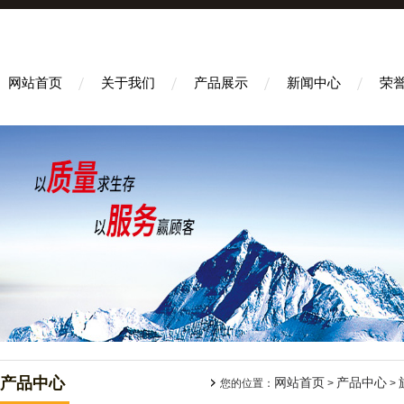
网站首页
关于我们
产品展示
新闻中心
荣
产品中心
网站首页
产品中心
您的位置：
>
>