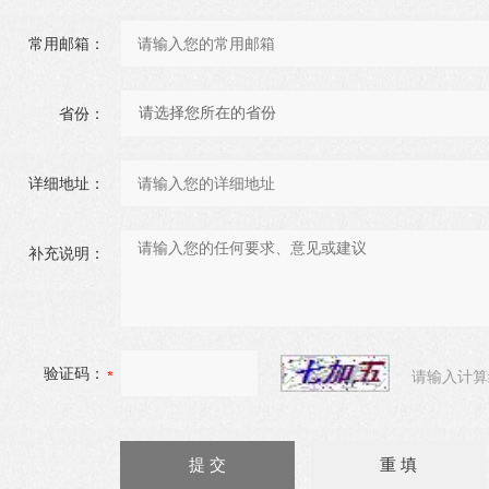
常用邮箱：
省份：
详细地址：
补充说明：
验证码：
请输入计算