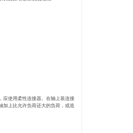
应使用柔性连接器。在轴上装连接
轴加上比允许负荷还大的负荷，或造