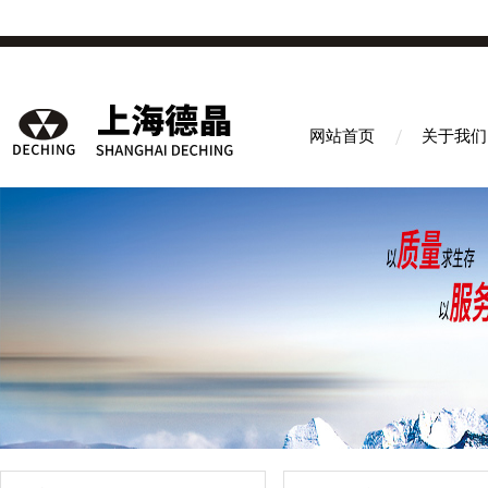
网站首页
关于我们