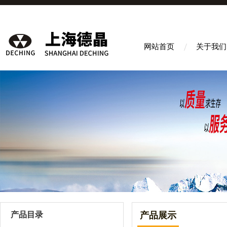
网站首页
关于我们
产品目录
产品展示