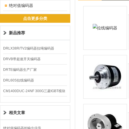
绝对值编码器
点击更多分类
新品推荐
DRLX38R/TV2编码器拉绳编码器
DRVB带超速开关编码器
DRTE编码器生产厂家
DRL60S拉线编码器
CM1400DUC-24NF 300G三菱IGBT模块
相关文章
绝对值编码器的输出信号