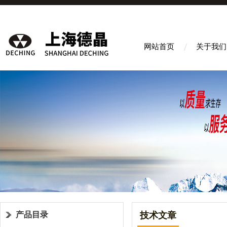
网站首页
关于我们
产品目录
技术文章