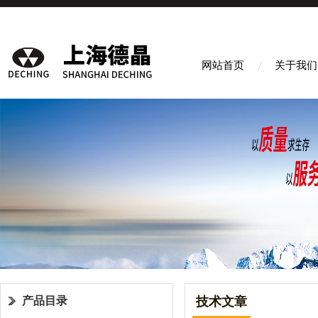
网站首页
关于我们
产品目录
技术文章