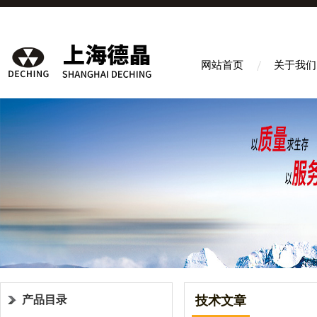
网站首页
关于我们
产品目录
技术文章