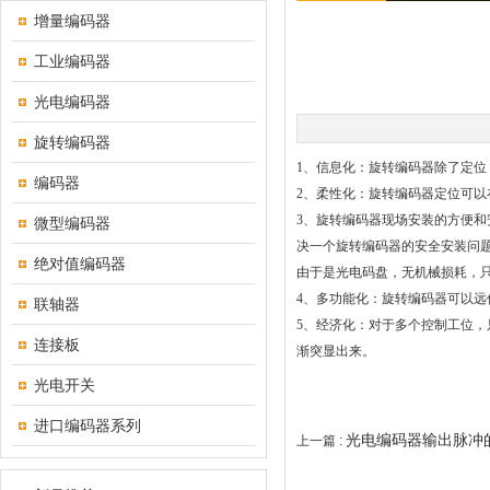
增量编码器
工业编码器
光电编码器
旋转编码器
1、信息化：旋转编码器除了定位
编码器
2、柔性化：旋转编码器定位可以
3、旋转编码器现场安装的方便和
微型编码器
决一个旋转编码器的安全安装问
绝对值编码器
由于是光电码盘，无机械损耗，
4、多功能化：旋转编码器可以
联轴器
5、经济化：对于多个控制工位，
连接板
渐突显出来。
光电开关
进口编码器系列
光电编码器输出脉冲
上一篇 :