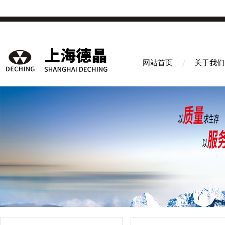
网站首页
关于我们