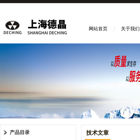
网站首页
关于我们
产品目录
技术文章