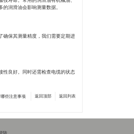
役寿命。常用的润滑油有机械油、
多的润滑油会影响测量数据。
确保其测量精度，我们需要定期进
性良好。同时还需检查电缆的状态
有哪些注意事项
返回顶部
返回列表
登陆