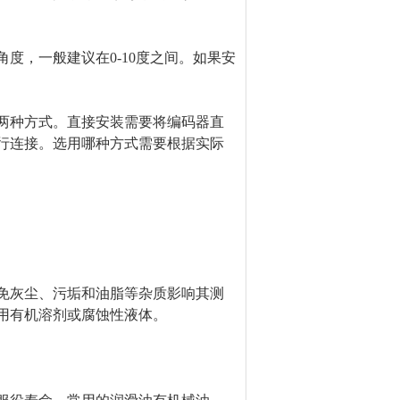
度，一般建议在0-10度之间。如果安
两种方式。直接安装需要将编码器直
行连接。选用哪种方式需要根据实际
灰尘、污垢和油脂等杂质影响其测
用有机溶剂或腐蚀性液体。