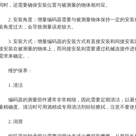
同时，还需要确保安装位置与被测量的物体相对应。
2. 安装角度：增量编码器需要与被测量物体保持一定的安装角
装角度过大，会导致测量误差较大。
3. 安装方式：增量编码器的安装方式有直接安装和间接安装
接安装在被测量的物体上，而间接安装则需要通过机械连接件进
需求来确定。.
维护保养：
1. 清洁
编码器的测量部件通常非常精细，因此需要定期清洁，以避免
量精确度。清洁时可用酒精或专用清洁剂轻轻擦拭，注意不要使
2. 润滑