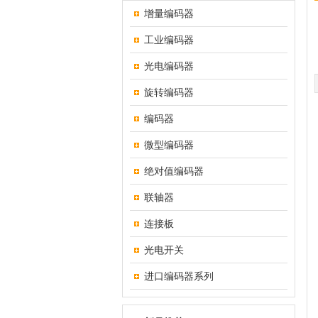
增量编码器
工业编码器
光电编码器
旋转编码器
编码器
微型编码器
绝对值编码器
联轴器
连接板
光电开关
进口编码器系列