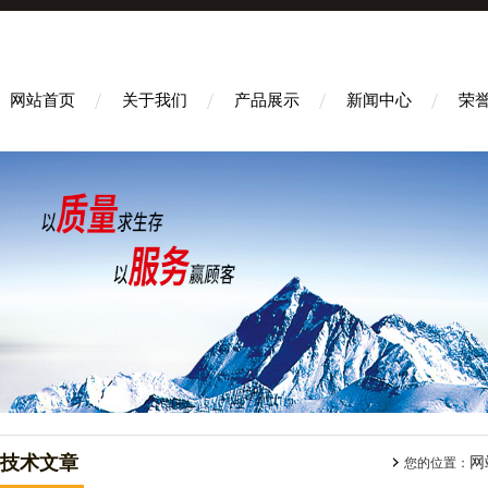
网站首页
关于我们
产品展示
新闻中心
荣
技术文章
网
您的位置：