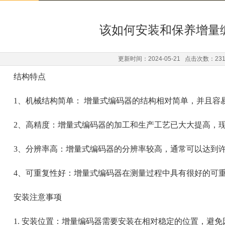
该如何安装和保养增量
更新时间：2024-05-21 点击次数：23
结构特点
1、机械结构简单： 增量式编码器的结构相对简单，并且容
2、高精度：增量式编码器的加工和生产工艺已大大提高，现
3、分辨率高：增量式编码器的分辨率较高，通常可以达到许
4、可重复性好：增量式编码器在测量过程中具有很好的可
安装注意事项
1. 安装位置：增量编码器需要安装在相对稳定的位置，避免