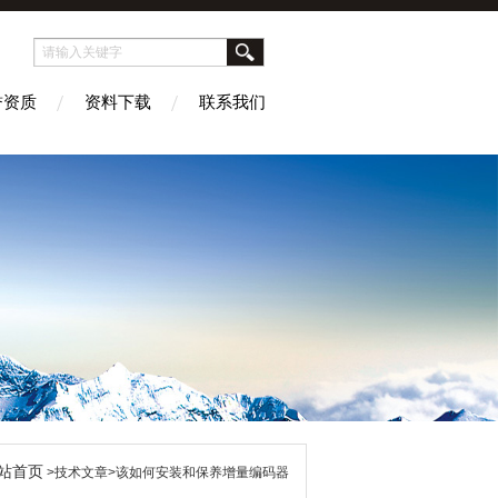
誉资质
资料下载
联系我们
站首页
>技术文章>该如何安装和保养增量编码器