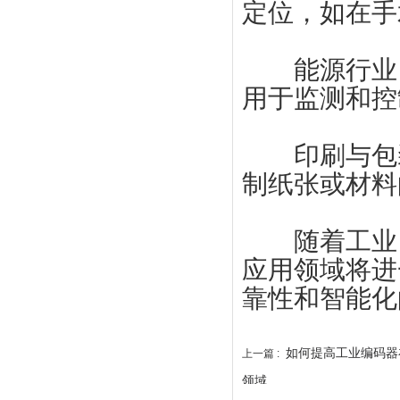
定位，如在手
能源行业：
用于监测和控
印刷与包装
制纸张或材料
随着工业自
应用领域将进
靠性和智能化
如何提高工业编码器
上一篇 :
领域