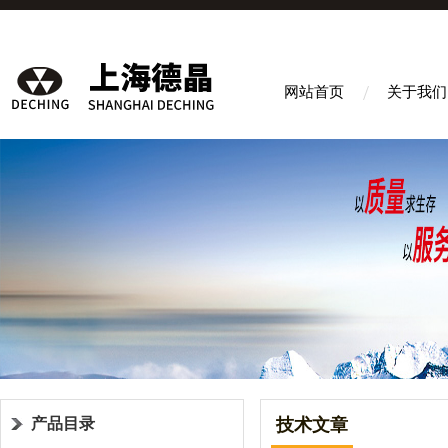
网站首页
关于我们
产品目录
技术文章