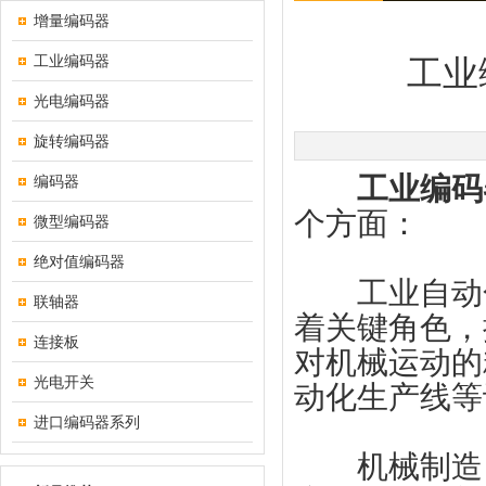
增量编码器
工业编码器
工业
光电编码器
旋转编码器
工业编码
编码器
个方面：
微型编码器
绝对值编码器
工业自动化
联轴器
着关键角色，
连接板
对机械运动的
光电开关
动化生产线等
进口编码器系列
机械制造：