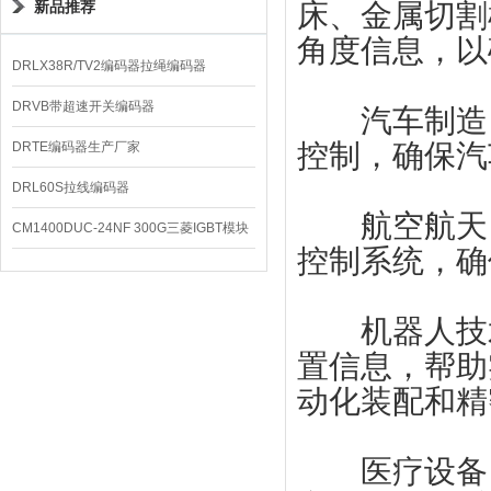
新品推荐
床、金属切割
角度信息，以
DRLX38R/TV2编码器拉绳编码器
DRVB带超速开关编码器
汽车制造：
控制，确保汽
DRTE编码器生产厂家
DRL60S拉线编码器
航空航天：
CM1400DUC-24NF 300G三菱IGBT模块
控制系统，确
机器人技术
置信息，帮助
动化装配和精
医疗设备：