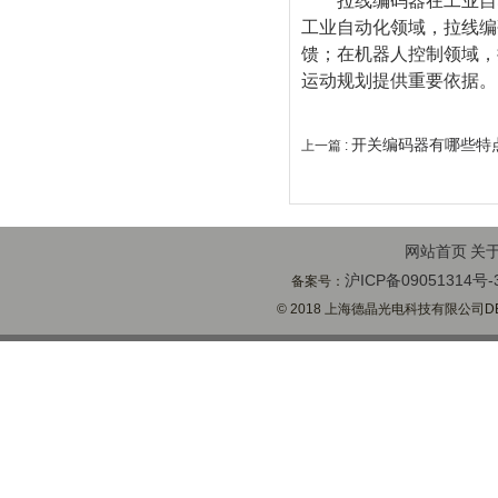
拉线编码器在工业自动
工业自动化领域，拉线编
馈；在机器人控制领域，
运动规划提供重要依据。
开关编码器有哪些特
上一篇 :
网站首页
关
沪ICP备09051314号-
备案号：
© 2018 上海德晶光电科技有限公司DECH