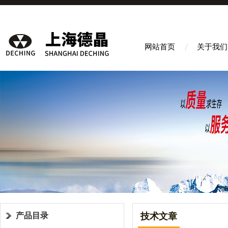
网站首页
关于我们
产品目录
技术文章