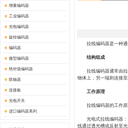
增量编码器
工业编码器
光电编码器
旋转编码器
拉线编码器是一种通过
编码器
结构组成
微型编码器
绝对值编码器
拉线编码器通常由拉线
物体上，另一端则连接至
联轴器
连接板
工作原理
光电开关
拉线编码器的工作原理
进口编码器系列
光电式拉线编码器：拉
线通过透光槽或反射至光