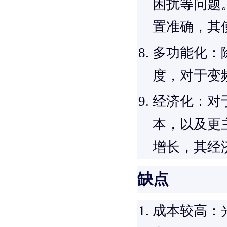
困扰等问题
置准确，其
多功能化
：
度，对于变
经济化
：对
本，以及更
增长，其经
缺点
成本较高
：