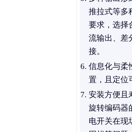
推拉式等多
要求，选择
流输出、差
接。
信息化与柔
置，且定位
安装方便且
旋转编码器
电开关在现