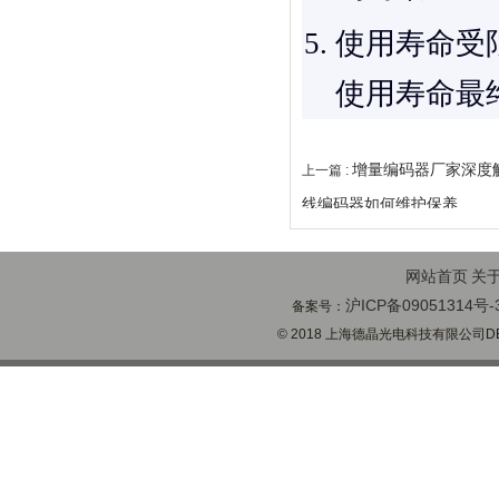
使用寿命受
使用寿命最
增量编码器厂家深度
上一篇 :
线编码器如何维护保养
网站首页
关
沪ICP备09051314号-
备案号：
© 2018 上海德晶光电科技有限公司DECH