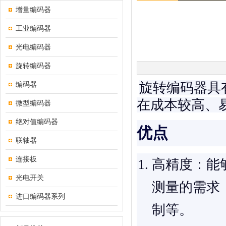
增量编码器
工业编码器
光电编码器
旋转编码器
编码器
旋转编码器具
在成本较高、
微型编码器
绝对值编码器
优点
联轴器
连接板
高精度
：能
光电开关
测量的需求
进口编码器系列
制等。