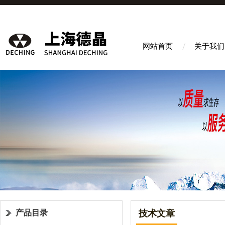
网站首页
关于我们
产品目录
技术文章