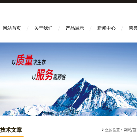
网站首页
关于我们
产品展示
新闻中心
荣
技术文章
网站首
您的位置：