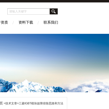
誉资质
资料下载
联系我们
页
>技术文章>三菱IGBT模块故障排除思路和方法