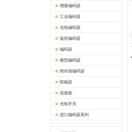
增量编码器
工业编码器
光电编码器
旋转编码器
编码器
微型编码器
绝对值编码器
联轴器
连接板
光电开关
进口编码器系列