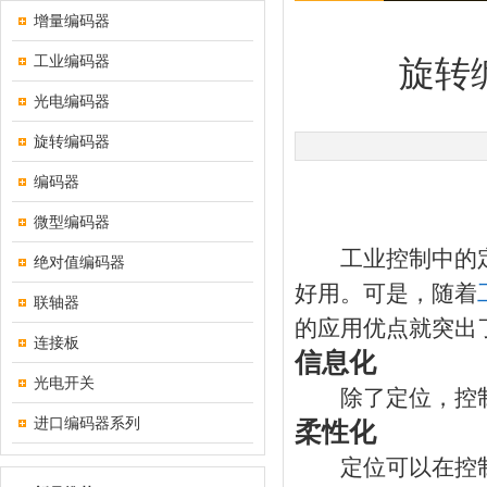
增量编码器
工业编码器
旋转编
光电编码器
旋转编码器
编码器
微型编码器
工业控制中的定
绝对值编码器
好用。可是，随着
联轴器
的应用优点就突出
连接板
信息化
光电开关
除了定位，控制
进口编码器系列
柔性
定位可以在控制