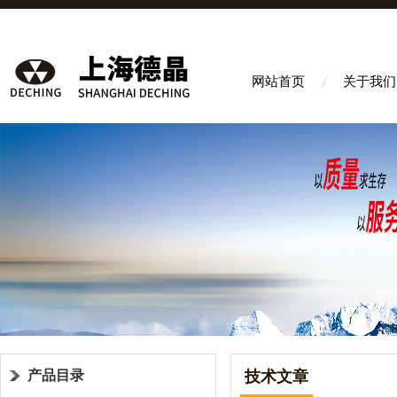
网站首页
关于我们
产品目录
技术文章