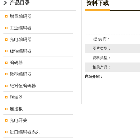
产品目录
资料下载
增量编码器
工业编码器
光电编码器
提 供 商：
图片类型：
旋转编码器
资料类型：
编码器
相关产品：
微型编码器
详细介绍：
绝对值编码器
联轴器
连接板
光电开关
进口编码器系列