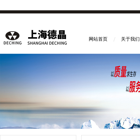
网站首页
关于我们