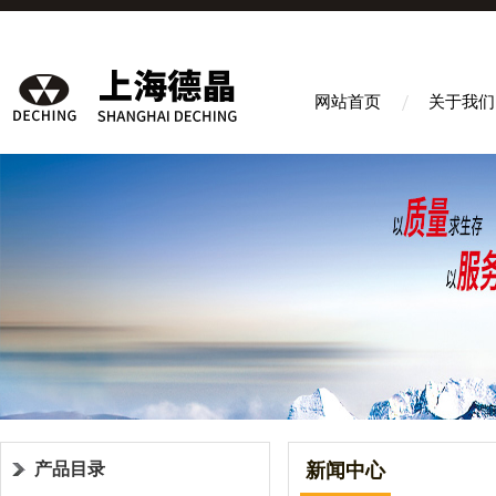
网站首页
关于我们
产品目录
新闻中心