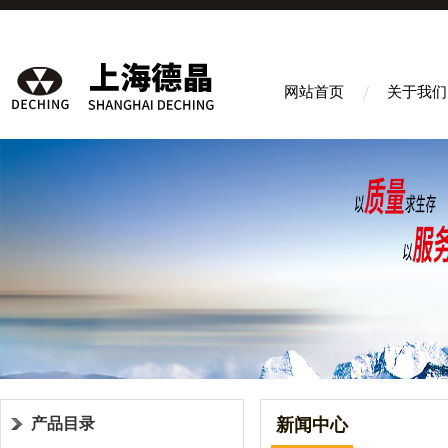
网站首页
关于我们
产品目录
新闻中心