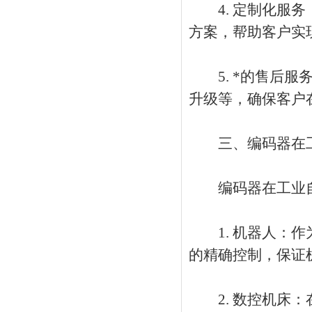
4. 定制化服务
方案，帮助客户实
5. *的售后服
升级等，确保客户
三、编码器在工
编码器在工业自
1. 机器人：作
的精确控制，保证
2. 数控机床：