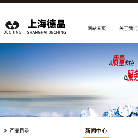
网站首页
关于我们
产品目录
新闻中心