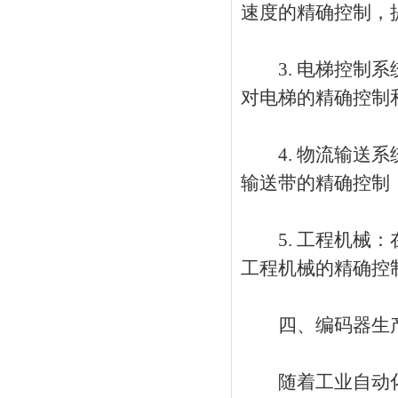
速度的精确控制，
3. 电梯控制系
对电梯的精确控制
4. 物流输送系
输送带的精确控制
5. 工程机械：
工程机械的精确控
四、编码器生产
随着工业自动化