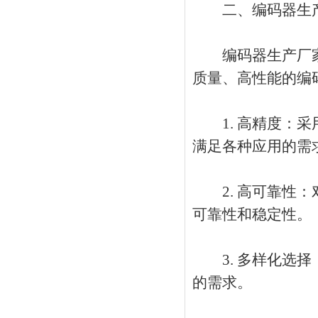
二、编码器生产
编码器生产厂家
质量、高性能的编
1. 高精度：采
满足各种应用的需
2. 高可靠性：
可靠性和稳定性。
3. 多样化选择
的需求。