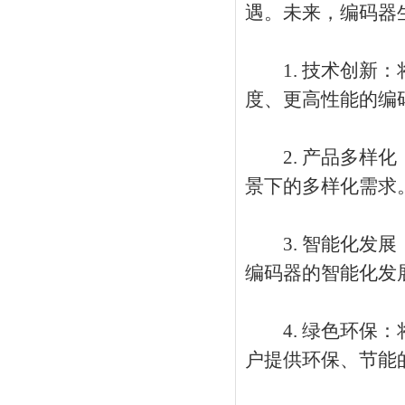
遇。未来，编码器
1. 技术创新：
度、更高性能的编
2. 产品多样化
景下的多样化需求
3. 智能化发展
编码器的智能化发
4. 绿色环保：
户提供环保、节能