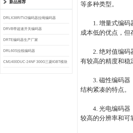
新品推荐
等多种类型。
DRLX38R/TV2编码器拉绳编码器
1. 增量式编码
DRVB带超速开关编码器
成本低的优点，但
DRTE编码器生产厂家
2. 绝对值编码
DRL60S拉线编码器
有较高的精度和稳
CM1400DUC-24NF 300G三菱IGBT模块
3. 磁性编码器
结构紧凑的特点。
4. 光电编码器
较高的分辨率和可