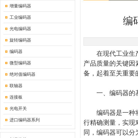
增量编码器
工业编码器
编
光电编码器
旋转编码器
编码器
在现代工业生产
产品质量的关键因
微型编码器
备，起着至关重要
绝对值编码器
联轴器
一、编码器的基
连接板
光电开关
编码器是一种将
进口编码器系列
行精确测量，实现
同，编码器可以分