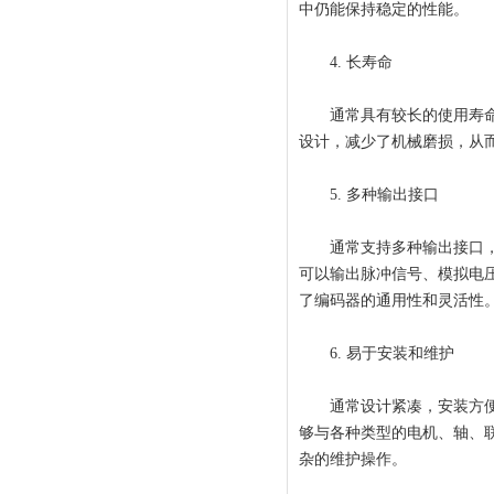
中仍能保持稳定的性能。
4. 长寿命
通常具有较长的使用寿命，
设计，减少了机械磨损，从
5. 多种输出接口
通常支持多种输出接口，如
可以输出脉冲信号、模拟电压信
了编码器的通用性和灵活性
6. 易于安装和维护
通常设计紧凑，安装方便，
够与各种类型的电机、轴、
杂的维护操作。