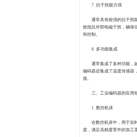
7. 抗干扰能力强
通常具有较强的抗干扰能力
效抵抗外部电磁干扰，确保
和控制。
8. 多功能集成
通常集成了多种功能，如位
编码器还集成了温度传感器
值。
三、工业编码器的应用
1. 数控机床
在数控机床中，用于实时监
度，满足高精度零件的加工