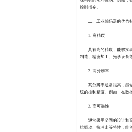
现精确的闭环控制。例如，
控制指令。
二、工业编码器的优势
1. 高精度
具有高的精度，能够实现微
制造、精密加工、光学设备
2. 高分辨率
其分辨率通常很高，能够检
统的控制精度。例如，在数
3. 高可靠性
通常采用坚固的设计和高质
抗振动、抗冲击等特性，能