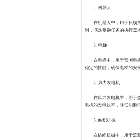
2. 机器人
在机器人中，用于反馈关节
制，满足复杂任务的执行需
3. 电梯
在电梯中，用于监测电梯轿
稳定的性能，确保电梯的安
4. 风力发电机
在风力发电机中，用于监测
电机的发电效率，降低能源
5. 纺织机械
在纺织机械中，用于监测纱