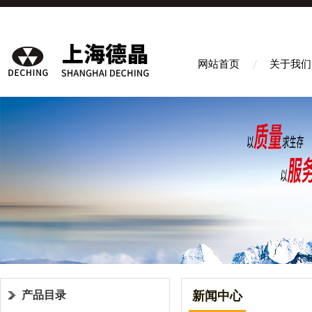
网站首页
关于我们
产品目录
新闻中心