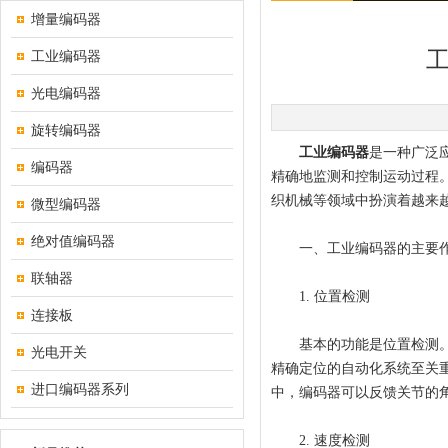
增量编码器
工业编码器
光电编码器
旋转编码器
工业编码器
是一种广泛
编码器
精确地监测和控制运动过程
织机械等领域中扮演着越来
微型编码器
绝对值编码器
一、工业编码器的主要
联轴器
1. 位置检测
连接板
基本的功能是位置检测。通
光电开关
精确定位的自动化系统至关
进口编码器系列
中，编码器可以反馈关节的
2. 速度检测