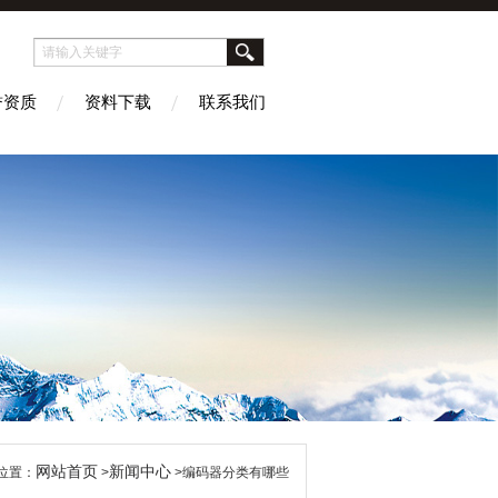
誉资质
资料下载
联系我们
网站首页
新闻中心
位置：
>
>编码器分类有哪些