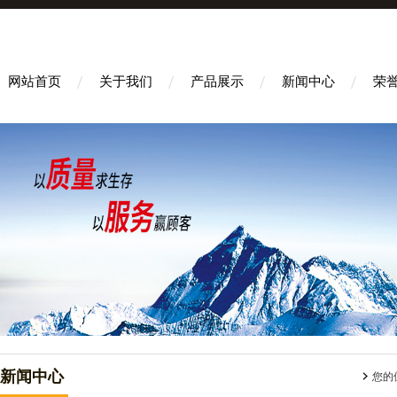
网站首页
关于我们
产品展示
新闻中心
荣
新闻中心
您的