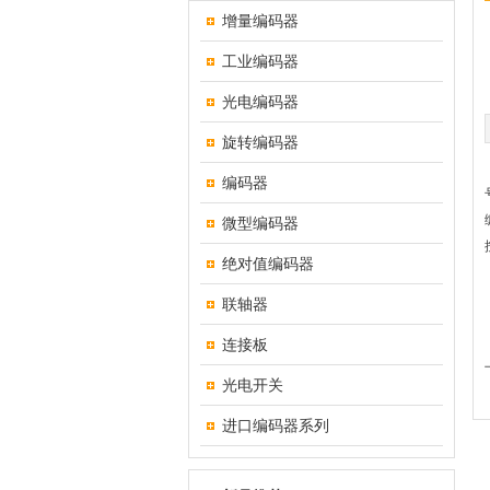
增量编码器
工业编码器
光电编码器
旋转编码器
编码器
微型编码器
绝对值编码器
联轴器
连接板
光电开关
进口编码器系列