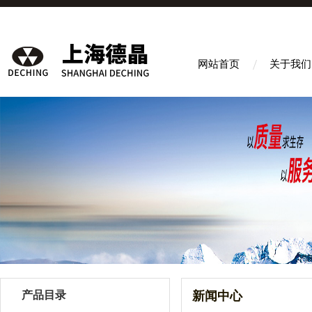
网站首页
关于我们
产品目录
新闻中心