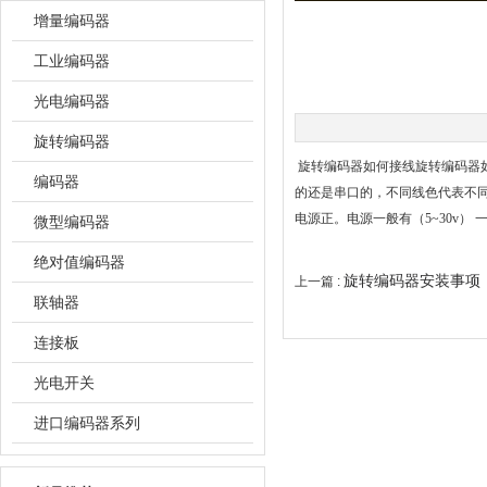
增量编码器
工业编码器
光电编码器
旋转编码器
旋转编码器如何接线旋转编码
编码器
的还是串口的，不同线色代表
电源正。电源一般有（5~30v）
微型编码器
绝对值编码器
旋转编码器安装事项
上一篇 :
联轴器
连接板
光电开关
进口编码器系列