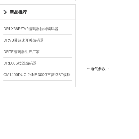
新品推荐
DRLX38R/TV2编码器拉绳编码器
DRVB带超速开关编码器
DRTE编码器生产厂家
DRL60S拉线编码器
::: 电气参数 :::
CM1400DUC-24NF 300G三菱IGBT模块