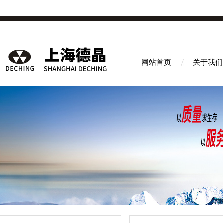
网站首页
关于我们