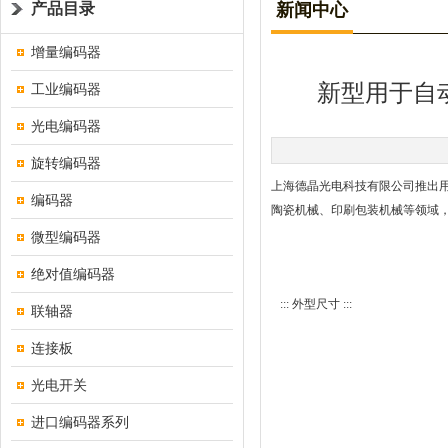
产品目录
新闻中心
增量编码器
新型用于自动
工业编码器
光电编码器
旋转编码器
上海德晶光电科技有限公司推出用
编码器
陶瓷机械、印刷包装机械等领域
微型编码器
绝对值编码器
::: 外型尺寸 :::
联轴器
连接板
光电开关
进口编码器系列