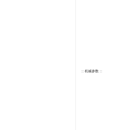
::: 机械参数 :::