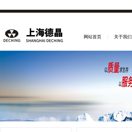
网站首页
关于我们