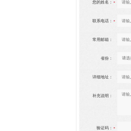
您的姓名：
联系电话：
常用邮箱：
省份：
详细地址：
补充说明：
验证码：