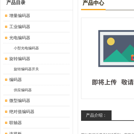
产品目录
产品中心
增量编码器
工业编码器
光电编码器
小型光电编码器
旋转编码器
旋转编码器开关
编码器
供应编码器
微型编码器
绝对值编码器
产品介绍：
联轴器
连接板