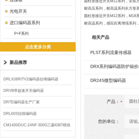
圆柱形接近开关M12系列，安装方
耐高压系列，耐高温系列长方形系列
光电开关
圆柱形接近开关M12系列，M18
进口编码器系列
耐高温系列，感应距离增强系列，
P+F系列
相关产品
点击更多分类
PLST系列流量传感器
新品推荐
DRX系列编码器防护箱价
DRLX38R/TV2编码器拉绳编码器
DR24S微型编码器
DRVB带超速开关编码器
产品：
DRTE编码器生产厂家
DRL60S拉线编码器
您的单位：
CM1400DUC-24NF 300G三菱IGBT模块