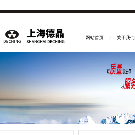
网站首页
关于我们