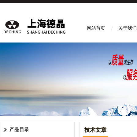
网站首页
关于我们
产品目录
技术文章