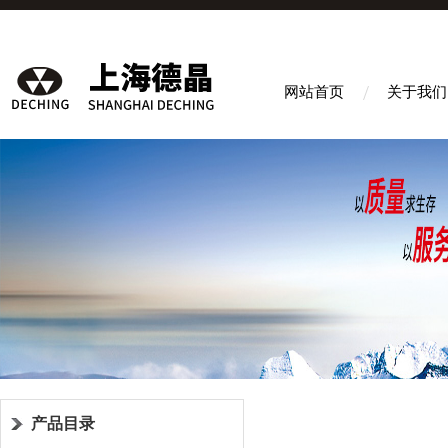
网站首页
关于我们
产品目录