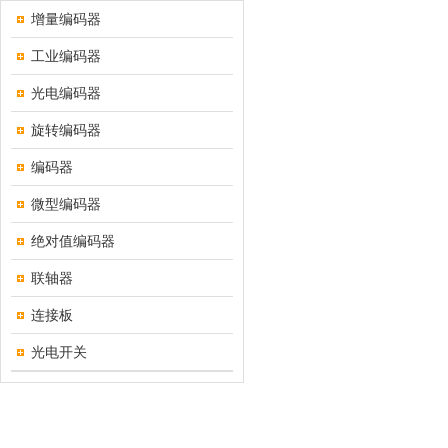
增量编码器
工业编码器
光电编码器
旋转编码器
编码器
微型编码器
绝对值编码器
联轴器
连接板
光电开关