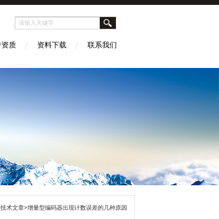
誉资质
资料下载
联系我们
>技术文章>增量型编码器出现计数误差的几种原因