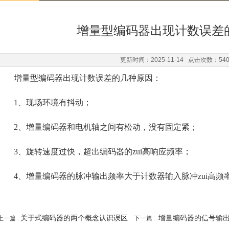
增量型编码器出现计数误差
更新时间：2025-11-14 点击次数：54
增量型编码器出现计数误差的几种原因：
1、现场环境有抖动；
2、增量编码器和电机轴之间有松动，没有固定紧；
3、旋转速度过快，超出编码器的zui高响应频率；
4、增量编码器的脉冲输出频率大于计数器输入脉冲zui高频
关于式编码器的两个概念认识误区
增量编码器的信号输
上一篇 :
下一篇 :