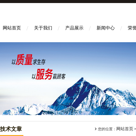
网站首页
关于我们
产品展示
新闻中心
荣
技术文章
网站首页
您的位置：