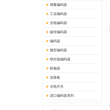
增量编码器
工业编码器
光电编码器
旋转编码器
编码器
微型编码器
绝对值编码器
联轴器
连接板
光电开关
进口编码器系列