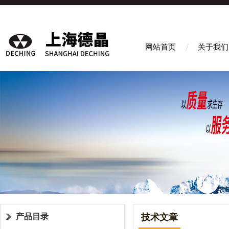
网站首页
关于我们
产品目录
技术文章