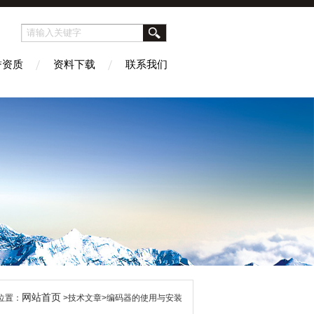
誉资质
资料下载
联系我们
网站首页
位置：
>技术文章>编码器的使用与安装