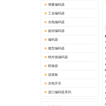
增量编码器
工业编码器
光电编码器
旋转编码器
编码器
微型编码器
绝对值编码器
联轴器
连接板
光电开关
进口编码器系列