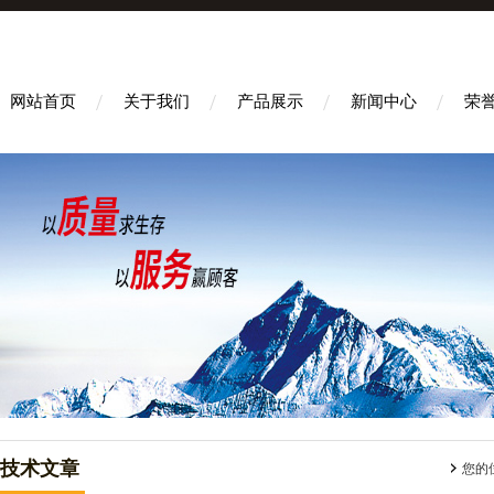
网站首页
关于我们
产品展示
新闻中心
荣
技术文章
您的