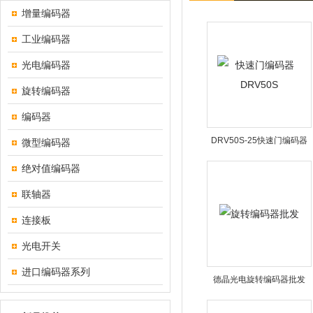
增量编码器
工业编码器
光电编码器
旋转编码器
编码器
DRV50S-25快速门编码器
微型编码器
DRV50S
绝对值编码器
联轴器
连接板
光电开关
进口编码器系列
德晶光电旋转编码器批发