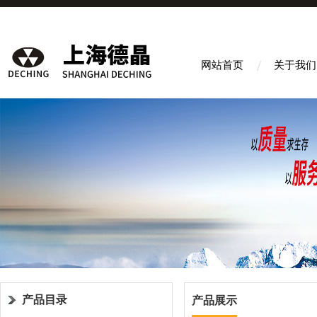
网站首页
关于我们
产品目录
产品展示